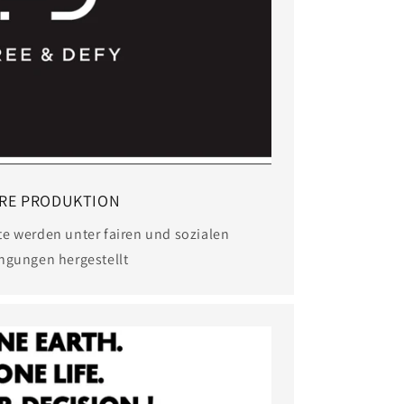
IRE PRODUKTION
e werden unter fairen und sozialen
ngungen hergestellt