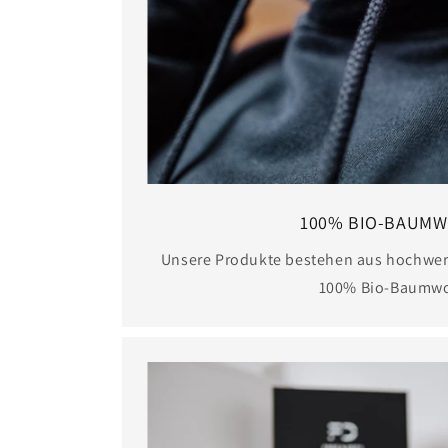
100% BIO-BAUMW
Unsere Produkte bestehen aus hochwer
100% Bio-Baumwo