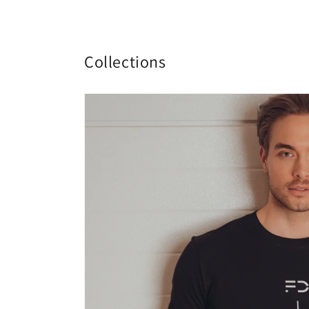
Collections