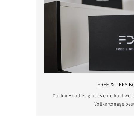
FREE & DEFY B
Zu den Hoodies gibt es eine hochwert
Vollkartonage bes