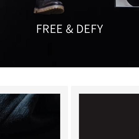
FREE & DEFY