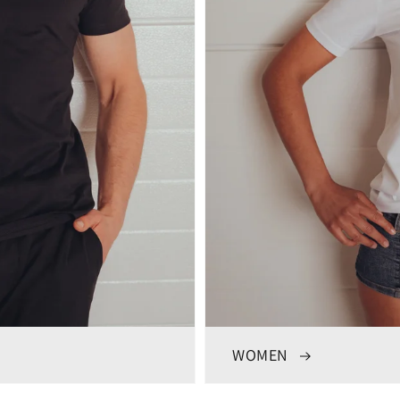
WOMEN